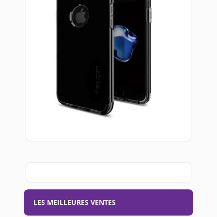
LES MEILLEURES VENTES