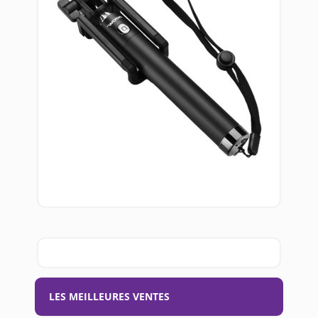
LES MEILLEURES VENTES